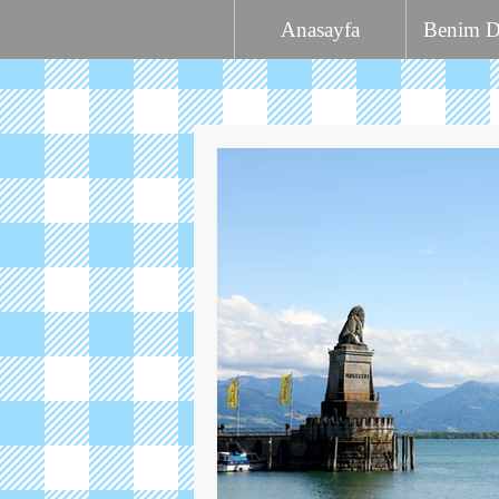
Anasayfa
Benim 